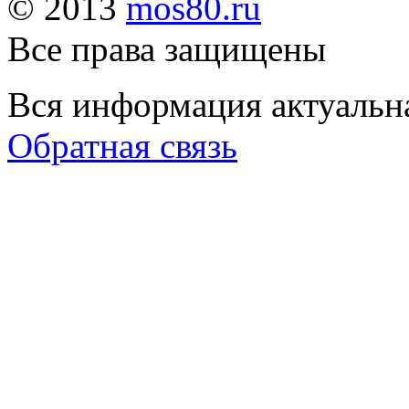
© 2013
mos80.ru
Все права защищены
Вся информация актуальна
Обратная связь